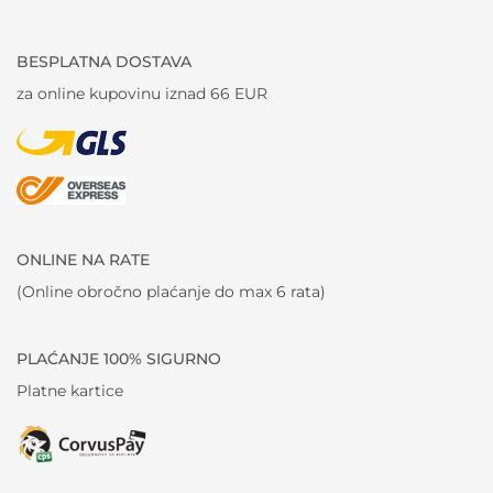
BESPLATNA DOSTAVA
za online kupovinu iznad 66 EUR
ONLINE NA RATE
(Online obročno plaćanje do max 6 rata)
PLAĆANJE 100% SIGURNO
Platne kartice