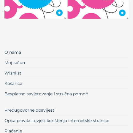
O nama
Moj račun
Wishlist
Košarica
Besplatno savjetovanje i stručna pomoć
Predugovorne obavijesti
Opća pravila i uvjeti korištenja internetske stranice
Plaćanje