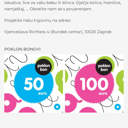
iskustva. Sve za vašu bebu ili klinca. Dječja kolica, hranilice,
namještaj, … Obratite nam se s povjerenjem.
Posjetite našu trgovinu na adresi:
Vjenceslava Richtera 4 (Bundek centar), 10020 Zagreb
POKLON BONOVI