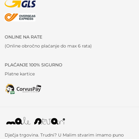
ONLINE NA RATE
(Online obročno plaćanje do max 6 rata)
PLAĆANJE 100% SIGURNO
Platne kartice
Dječja trgovina. Trudni? U Malim stvarim imamo puno