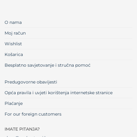
O nama
Moj račun
Wishlist
Košarica
Besplatno savjetovanje i stručna pomoć
Predugovorne obavijesti
Opća pravila i uvjeti korištenja internetske stranice
Plaćanje
For our foreign customers
IMATE PITANJA?