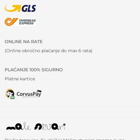
ONLINE NA RATE
(Online obročno plaćanje do max 6 rata)
PLAĆANJE 100% SIGURNO
Platne kartice