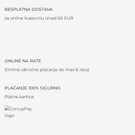
BESPLATNA DOSTAVA
za online kupovinu iznad 66 EUR
ONLINE NA RATE
(Online obročno plaćanje do max 6 rata)
PLAĆANJE 100% SIGURNO
Platne kartice