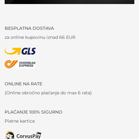
BESPLATNA DOSTAVA
za online kupovinu iznad 66 EUR
ONLINE NA RATE
(Online obročno plaćanje do max 6 rata)
PLAĆANJE 100% SIGURNO
Platne kartice