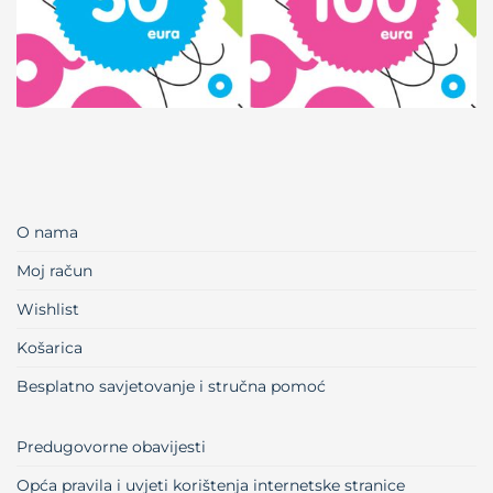
O nama
Moj račun
Wishlist
Košarica
Besplatno savjetovanje i stručna pomoć
Predugovorne obavijesti
Opća pravila i uvjeti korištenja internetske stranice