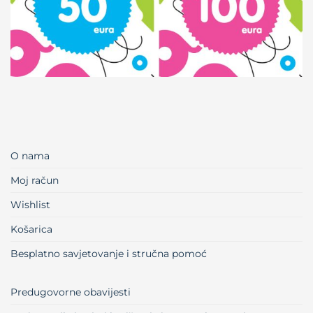
O nama
Moj račun
Wishlist
Košarica
Besplatno savjetovanje i stručna pomoć
Predugovorne obavijesti