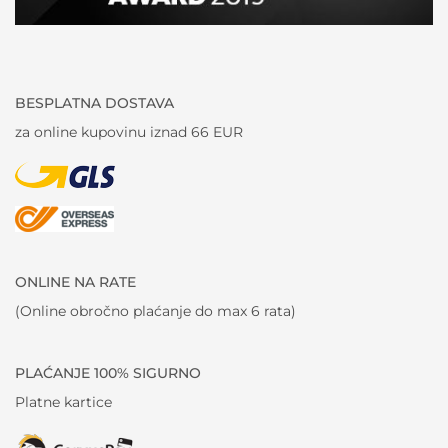
BESPLATNA DOSTAVA
za online kupovinu iznad 66 EUR
ONLINE NA RATE
(Online obročno plaćanje do max 6 rata)
PLAĆANJE 100% SIGURNO
Platne kartice