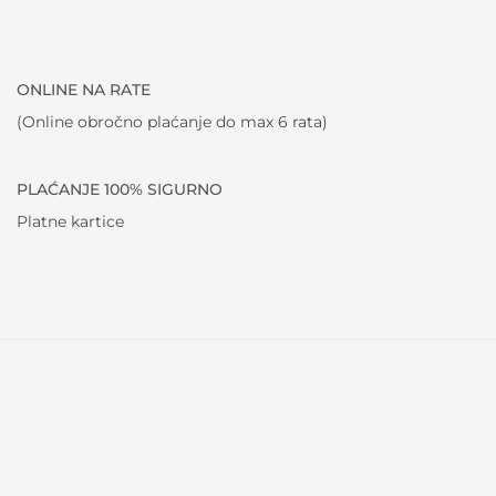
ONLINE NA RATE
(Online obročno plaćanje do max 6 rata)
PLAĆANJE 100% SIGURNO
Platne kartice