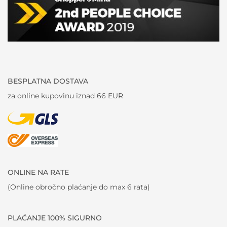
BESPLATNA DOSTAVA
za online kupovinu iznad 66 EUR
ONLINE NA RATE
(Online obročno plaćanje do max 6 rata)
PLAĆANJE 100% SIGURNO