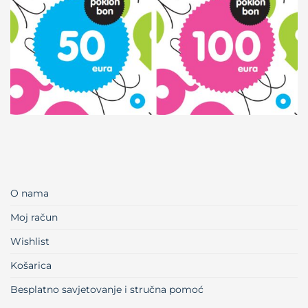
O nama
Moj račun
Wishlist
Košarica
Besplatno savjetovanje i stručna pomoć