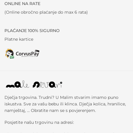
ONLINE NA RATE
(Online obročno plaćanje do max 6 rata)
PLAĆANJE 100% SIGURNO
Platne kartice
Dječja trgovina. Trudni? U Malim stvarim imamo puno
iskustva. Sve za vašu bebu ili klinca. Dječja kolica, hranilice,
namještaj, … Obratite nam se s povjerenjem.
Posjetite našu trgovinu na adresi: