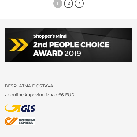
1
2
BESPLATNA DOSTAVA
za online kupovinu iznad 66 EUR