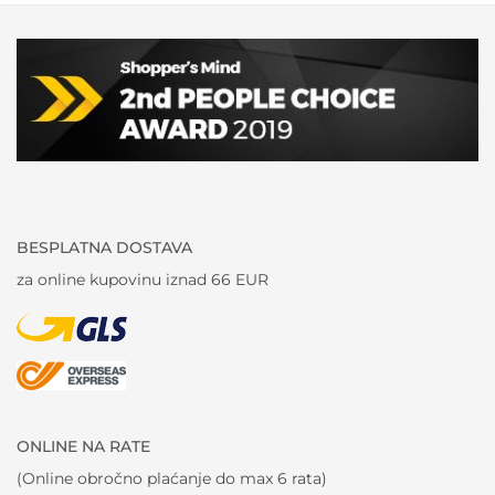
BESPLATNA DOSTAVA
za online kupovinu iznad 66 EUR
ONLINE NA RATE
(Online obročno plaćanje do max 6 rata)