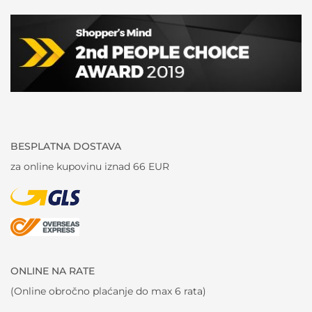
BESPLATNA DOSTAVA
za online kupovinu iznad 66 EUR
ONLINE NA RATE
(Online obročno plaćanje do max 6 rata)