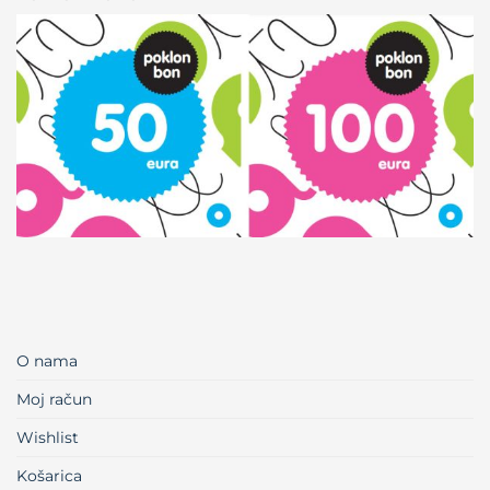
O nama
Moj račun
Wishlist
Košarica