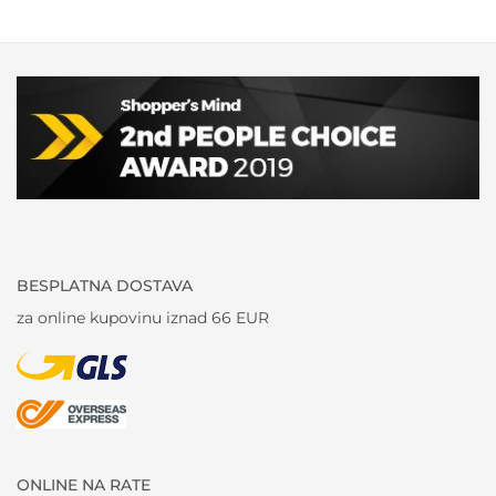
BESPLATNA DOSTAVA
za online kupovinu iznad 66 EUR
ONLINE NA RATE