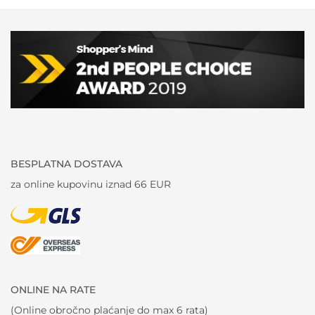
BESPLATNA DOSTAVA
za online kupovinu iznad 66 EUR
ONLINE NA RATE
(Online obročno plaćanje do max 6 rata)