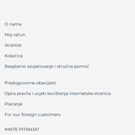
O nama
Moj račun
Wishlist
Košarica
Besplatno savjetovanje i stručna pomoć
Predugovorne obavijesti
Opća pravila i uvjeti korištenja internetske stranice
Plaćanje
For our foreign customers
IMATE PITANJA?