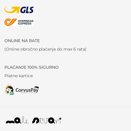
ONLINE NA RATE
(Online obročno plaćanje do max 6 rata)
PLAĆANJE 100% SIGURNO
Platne kartice