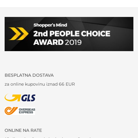
BESPLATNA DOSTAVA
za online kupovinu iznad 66 EUR
ONLINE NA RATE