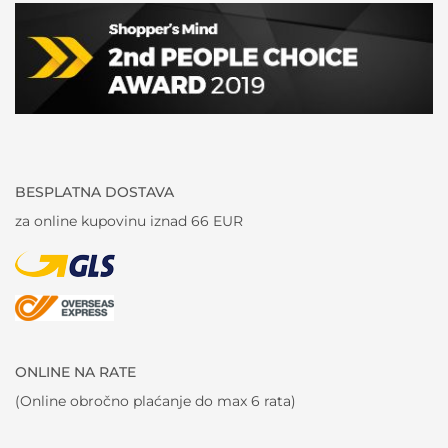
BESPLATNA DOSTAVA
za online kupovinu iznad 66 EUR
ONLINE NA RATE
(Online obročno plaćanje do max 6 rata)