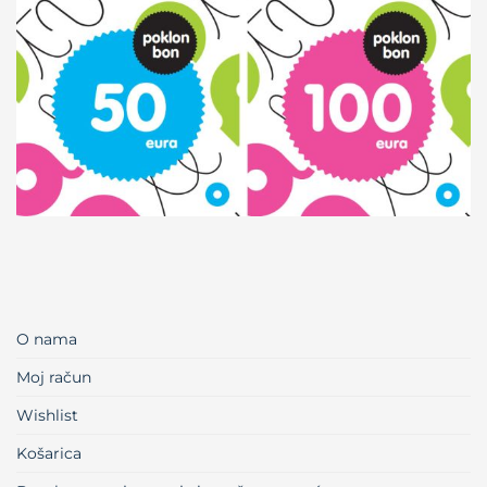
O nama
Moj račun
Wishlist
Košarica