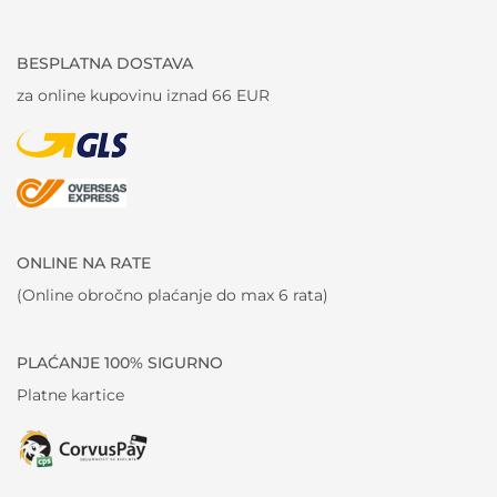
BESPLATNA DOSTAVA
za online kupovinu iznad 66 EUR
ONLINE NA RATE
(Online obročno plaćanje do max 6 rata)
PLAĆANJE 100% SIGURNO
Platne kartice