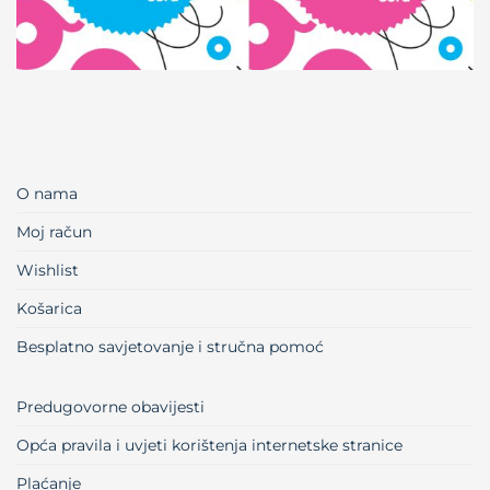
O nama
Moj račun
Wishlist
Košarica
Besplatno savjetovanje i stručna pomoć
Predugovorne obavijesti
Opća pravila i uvjeti korištenja internetske stranice
Plaćanje