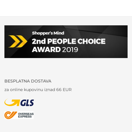
BESPLATNA DOSTAVA
za online kupovinu iznad 66 EUR