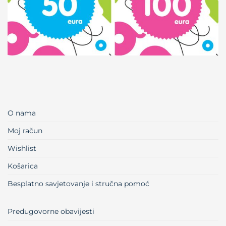
O nama
Moj račun
Wishlist
Košarica
Besplatno savjetovanje i stručna pomoć
Predugovorne obavijesti