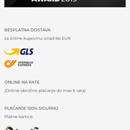
BESPLATNA DOSTAVA
za online kupovinu iznad 66 EUR
ONLINE NA RATE
(Online obročno plaćanje do max 6 rata)
PLAĆANJE 100% SIGURNO
Platne kartice