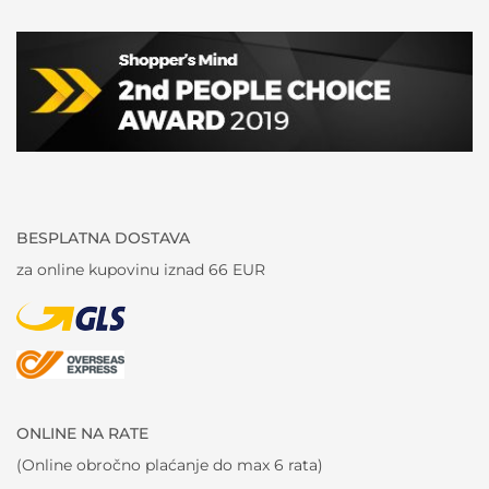
BESPLATNA DOSTAVA
za online kupovinu iznad 66 EUR
ONLINE NA RATE
(Online obročno plaćanje do max 6 rata)