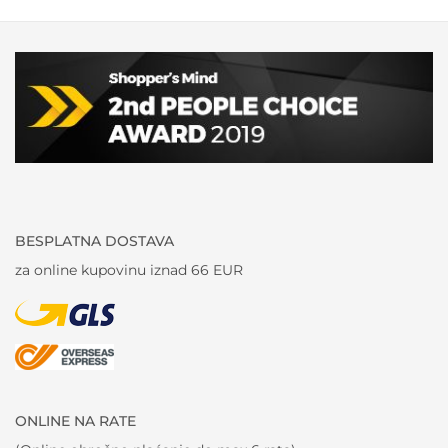
BESPLATNA DOSTAVA
za online kupovinu iznad 66 EUR
ONLINE NA RATE