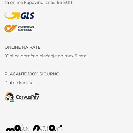
za online kupovinu iznad 66 EUR
ONLINE NA RATE
(Online obročno plaćanje do max 6 rata)
PLAĆANJE 100% SIGURNO
Platne kartice