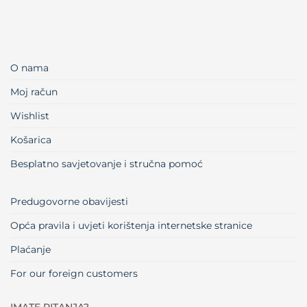
O nama
Moj račun
Wishlist
Košarica
Besplatno savjetovanje i stručna pomoć
Predugovorne obavijesti
Opća pravila i uvjeti korištenja internetske stranice
Plaćanje
For our foreign customers