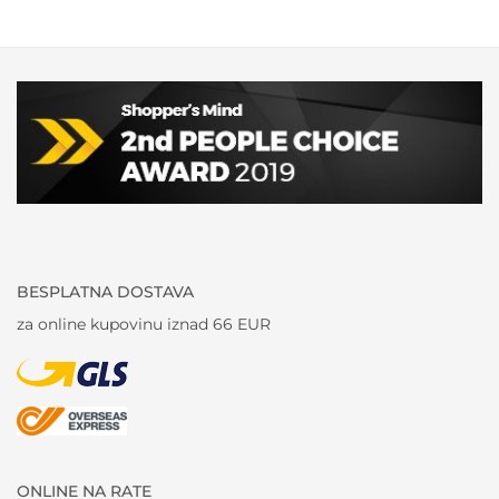
BESPLATNA DOSTAVA
za online kupovinu iznad 66 EUR
ONLINE NA RATE