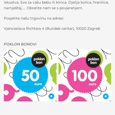
iskustva. Sve za vašu bebu ili klinca. Dječja kolica, hranilice,
namještaj, … Obratite nam se s povjerenjem.
Posjetite našu trgovinu na adresi:
Vjenceslava Richtera 4 (Bundek centar), 10020 Zagreb
POKLON BONOVI