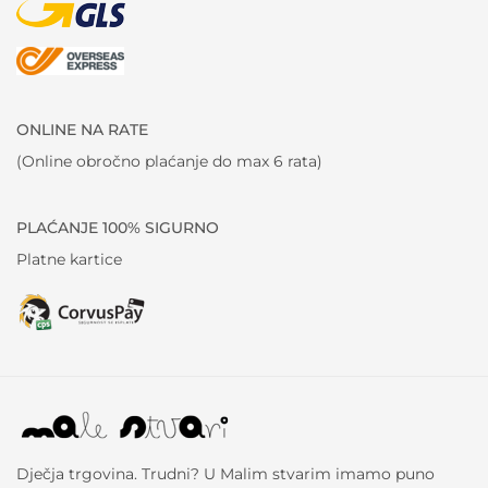
ONLINE NA RATE
(Online obročno plaćanje do max 6 rata)
PLAĆANJE 100% SIGURNO
Platne kartice
Dječja trgovina. Trudni? U Malim stvarim imamo puno