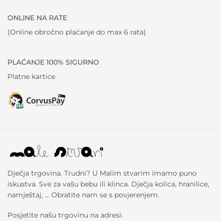
ONLINE NA RATE
(Online obročno plaćanje do max 6 rata)
PLAĆANJE 100% SIGURNO
Platne kartice
Dječja trgovina. Trudni? U Malim stvarim imamo puno
iskustva. Sve za vašu bebu ili klinca. Dječja kolica, hranilice,
namještaj, … Obratite nam se s povjerenjem.
Posjetite našu trgovinu na adresi: