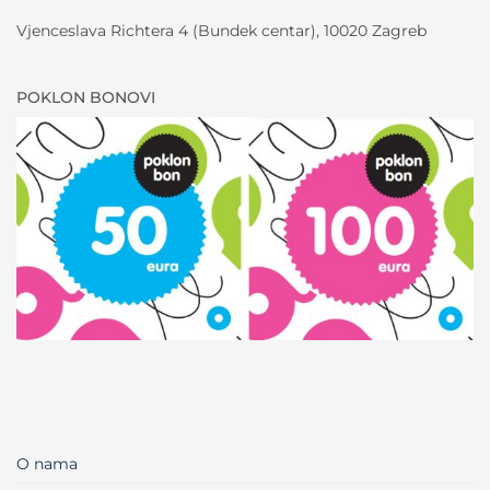
Vjenceslava Richtera 4 (Bundek centar), 10020 Zagreb
POKLON BONOVI
O nama