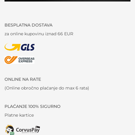
BESPLATNA DOSTAVA
za online kupovinu iznad 66 EUR
ONLINE NA RATE
(Online obročno plaćanje do max 6 rata)
PLAĆANJE 100% SIGURNO
Platne kartice