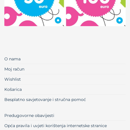
O nama
Moj račun
Wishlist
Košarica
Besplatno savjetovanje i stručna pomoć
Predugovorne obavijesti
Opća pravila i uvjeti korištenja internetske stranice