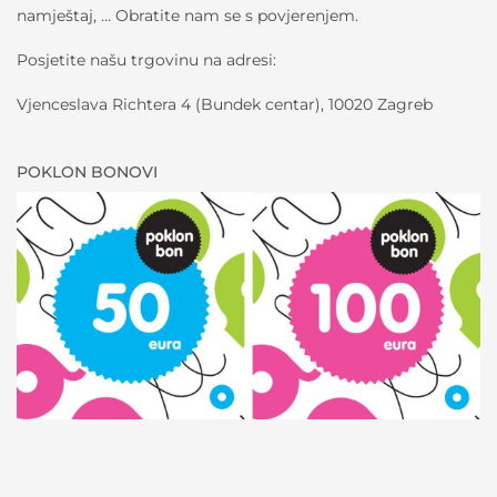
namještaj, … Obratite nam se s povjerenjem.
Posjetite našu trgovinu na adresi:
Vjenceslava Richtera 4 (Bundek centar), 10020 Zagreb
POKLON BONOVI