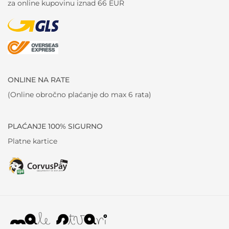
za online kupovinu iznad 66 EUR
ONLINE NA RATE
(Online obročno plaćanje do max 6 rata)
PLAĆANJE 100% SIGURNO
Platne kartice