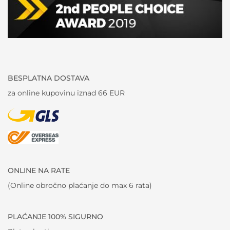
BESPLATNA DOSTAVA
za online kupovinu iznad 66 EUR
ONLINE NA RATE
(Online obročno plaćanje do max 6 rata)
PLAĆANJE 100% SIGURNO