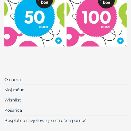
O nama
Moj račun
Wishlist
Košarica
Besplatno savjetovanje i stručna pomoć