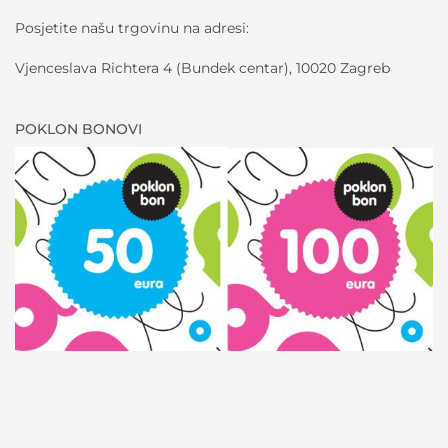
Posjetite našu trgovinu na adresi:
Vjenceslava Richtera 4 (Bundek centar), 10020 Zagreb
POKLON BONOVI