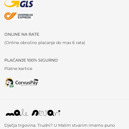
ONLINE NA RATE
(Online obročno plaćanje do max 6 rata)
PLAĆANJE 100% SIGURNO
Platne kartice
Dječja trgovina. Trudni? U Malim stvarim imamo puno