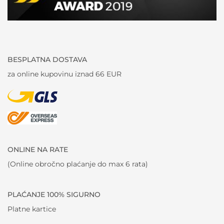
BESPLATNA DOSTAVA
za online kupovinu iznad 66 EUR
ONLINE NA RATE
(Online obročno plaćanje do max 6 rata)
PLAĆANJE 100% SIGURNO
Platne kartice