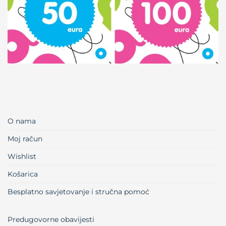
O nama
Moj račun
Wishlist
Košarica
Besplatno savjetovanje i stručna pomoć
Predugovorne obavijesti