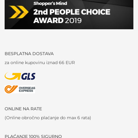
BESPLATNA DOSTAVA
za online kupovinu iznad 66 EUR
ONLINE NA RATE
(Online obročno plaćanje do max 6 rata)
PLAĆANJE 100% SIGURNO