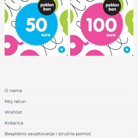
O nama
Moj račun
Wishlist
Košarica
Besplatno savjetovanje i stručna pomoć