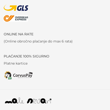
ONLINE NA RATE
(Online obročno plaćanje do max 6 rata)
PLAĆANJE 100% SIGURNO
Platne kartice