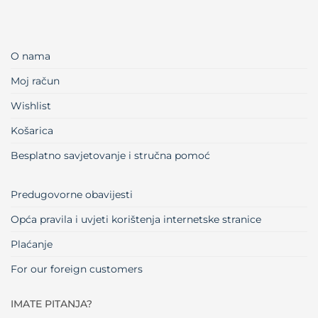
O nama
Moj račun
Wishlist
Košarica
Besplatno savjetovanje i stručna pomoć
Predugovorne obavijesti
Opća pravila i uvjeti korištenja internetske stranice
Plaćanje
For our foreign customers
IMATE PITANJA?