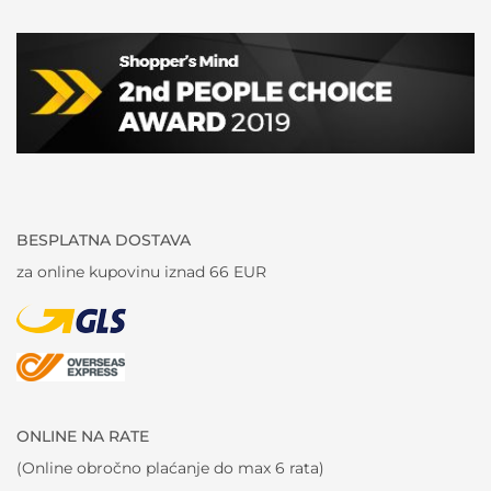
BESPLATNA DOSTAVA
za online kupovinu iznad 66 EUR
ONLINE NA RATE
(Online obročno plaćanje do max 6 rata)