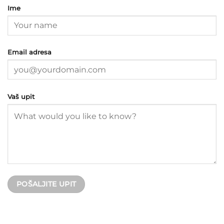
Ime
Email adresa
Vaš upit