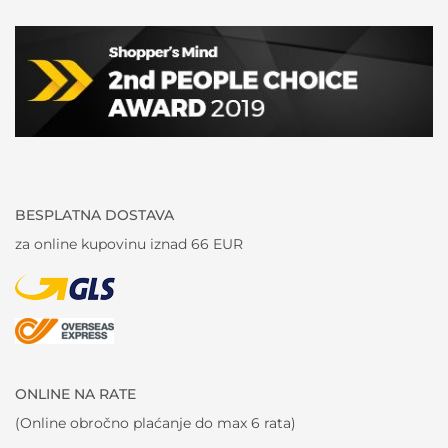
BESPLATNA DOSTAVA
za online kupovinu iznad 66 EUR
ONLINE NA RATE
(Online obročno plaćanje do max 6 rata)