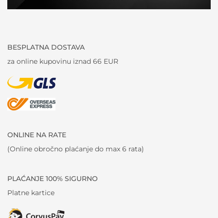
BESPLATNA DOSTAVA
za online kupovinu iznad 66 EUR
ONLINE NA RATE
(Online obročno plaćanje do max 6 rata)
PLAĆANJE 100% SIGURNO
Platne kartice