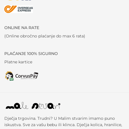
ONLINE NA RATE
(Online obročno plaćanje do max 6 rata)
PLAĆANJE 100% SIGURNO
Platne kartice
Dječja trgovina. Trudni? U Malim stvarim imamo puno
iskustva. Sve za vašu bebu ili klinca. Dječja kolica, hranilice,