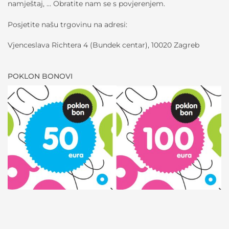
namještaj, … Obratite nam se s povjerenjem.
Posjetite našu trgovinu na adresi:
Vjenceslava Richtera 4 (Bundek centar), 10020 Zagreb
POKLON BONOVI