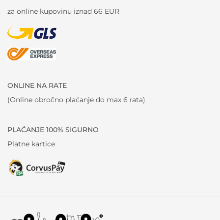
za online kupovinu iznad 66 EUR
ONLINE NA RATE
(Online obročno plaćanje do max 6 rata)
PLAĆANJE 100% SIGURNO
Platne kartice