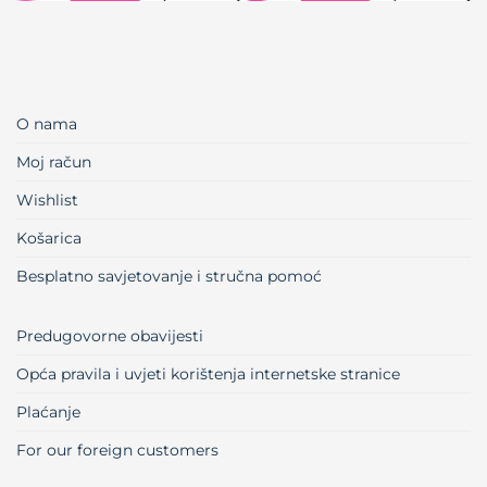
O nama
Moj račun
Wishlist
Košarica
Besplatno savjetovanje i stručna pomoć
Predugovorne obavijesti
Opća pravila i uvjeti korištenja internetske stranice
Plaćanje
For our foreign customers