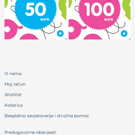
O nama
Moj račun
Wishlist
Košarica
Besplatno savjetovanje i stručna pomoć
Predugovorne obavijesti