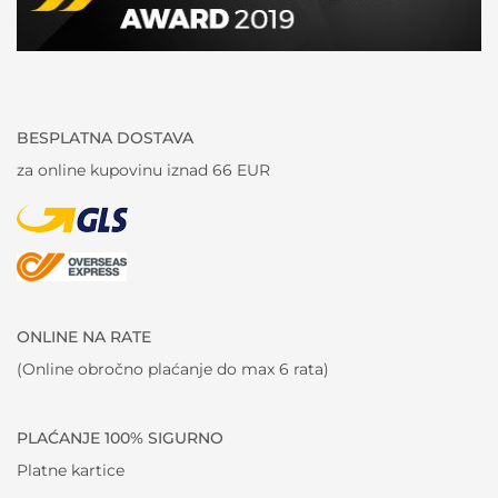
BESPLATNA DOSTAVA
za online kupovinu iznad 66 EUR
ONLINE NA RATE
(Online obročno plaćanje do max 6 rata)
PLAĆANJE 100% SIGURNO
Platne kartice