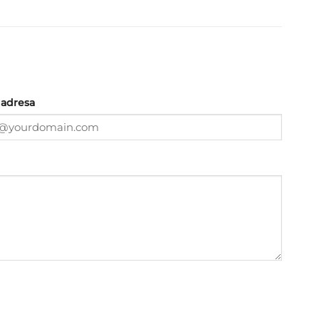
 adresa