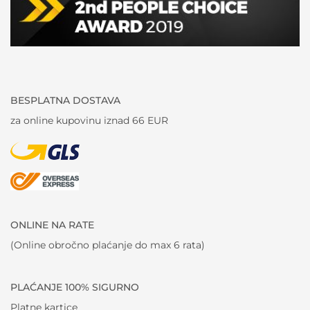
BESPLATNA DOSTAVA
za online kupovinu iznad 66 EUR
ONLINE NA RATE
(Online obročno plaćanje do max 6 rata)
PLAĆANJE 100% SIGURNO
Platne kartice