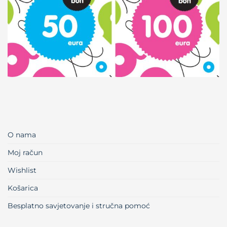
O nama
Moj račun
Wishlist
Košarica
Besplatno savjetovanje i stručna pomoć