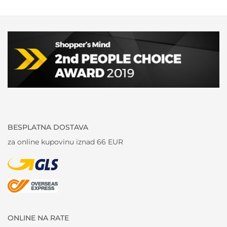
BESPLATNA DOSTAVA
za online kupovinu iznad 66 EUR
ONLINE NA RATE