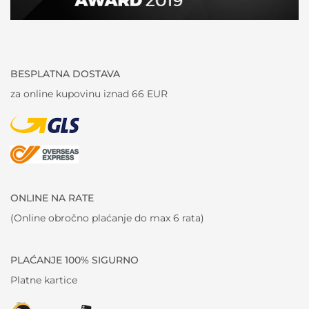
BESPLATNA DOSTAVA
za online kupovinu iznad 66 EUR
ONLINE NA RATE
(Online obročno plaćanje do max 6 rata)
PLAĆANJE 100% SIGURNO
Platne kartice