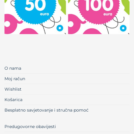
O nama
Moj račun
Wishlist
Košarica
Besplatno savjetovanje i stručna pomoć
Predugovorne obavijesti