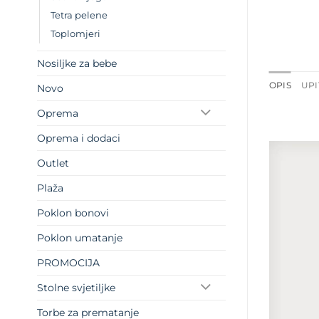
Tetra pelene
Toplomjeri
Nosiljke za bebe
OPIS
UPI
Novo
Oprema
Oprema i dodaci
Outlet
Plaža
Poklon bonovi
Poklon umatanje
PROMOCIJA
Stolne svjetiljke
Torbe za prematanje