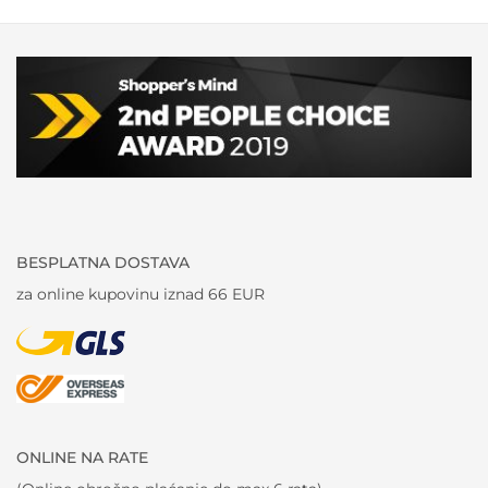
BESPLATNA DOSTAVA
za online kupovinu iznad 66 EUR
ONLINE NA RATE