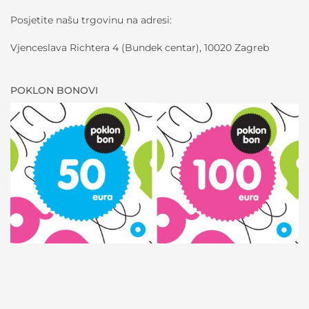
Posjetite našu trgovinu na adresi:
Vjenceslava Richtera 4 (Bundek centar), 10020 Zagreb
POKLON BONOVI