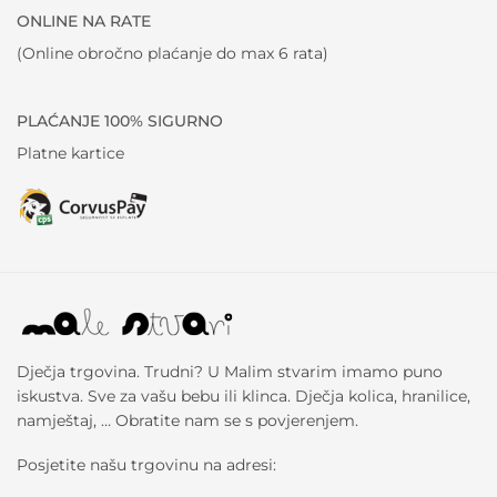
ONLINE NA RATE
(Online obročno plaćanje do max 6 rata)
PLAĆANJE 100% SIGURNO
Platne kartice
Dječja trgovina. Trudni? U Malim stvarim imamo puno
iskustva. Sve za vašu bebu ili klinca. Dječja kolica, hranilice,
namještaj, … Obratite nam se s povjerenjem.
Posjetite našu trgovinu na adresi: