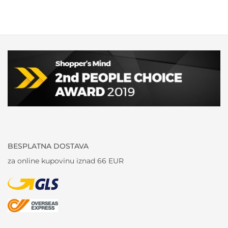
BESPLATNA DOSTAVA
za online kupovinu iznad 66 EUR