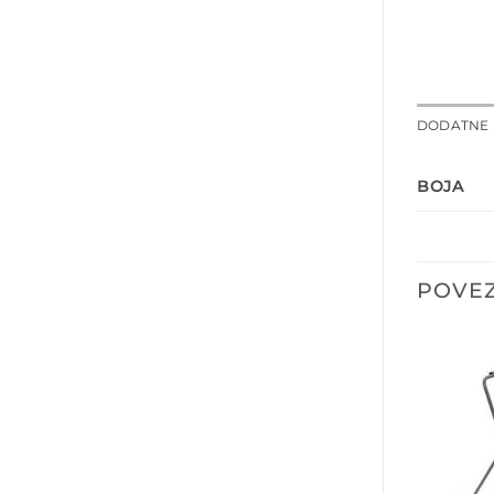
DODATNE 
BOJA
POVEZ