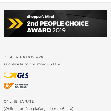
BESPLATNA DOSTAVA
za online kupovinu iznad 66 EUR
ONLINE NA RATE
(Online obročno plaćanje do max 6 rata)